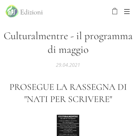
Culturalmentre - il programma
di maggio
29.04.2021
PROSEGUE LA RASSEGNA DI
"NATI PER SCRIVERE"