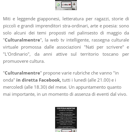
Miti e leggende giapponesi, letteratura per ragazzi, storie di
piccoli e grandi imprenditori stra-ordinari, arte e poesia: sono
solo alcuni dei temi proposti nel palinsesto di maggio da
"
Culturalmentre
", la web tv intelligente, rassegna culturale
virtuale promossa dalle associazioni "Nati per scrivere" e
"L'Ordinario", da anni attive sul territorio toscano per
promuovere cultura.
"
Culturalmentre
" propone varie rubriche che vanno "in
onda"
in diretta Facebook,
tutti i lunedì (alle 21.00) e i
mercoledì (alle 18.30) del mese. Un appuntamento quanto
mai importante, in un momento di assenza di eventi dal vivo.