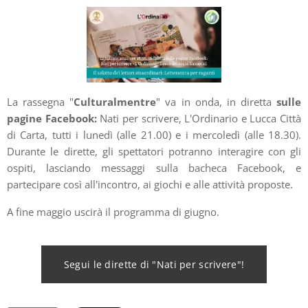
La rassegna "
Culturalmentre
" va in onda, in diretta
sulle
pagine Facebook:
Nati per scrivere, L'Ordinario e Lucca Città
di Carta, tutti i lunedì (alle 21.00) e i mercoledì (alle 18.30).
Durante le dirette, gli spettatori potranno interagire con gli
ospiti, lasciando messaggi sulla bacheca Facebook, e
partecipare così all'incontro, ai giochi e alle attività proposte.
A fine maggio uscirà il programma di giugno.
Segui le dirette di "Nati per scrivere"!