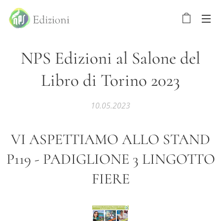
NPS Edizioni al Salone del
Libro di Torino 2023
10.05.2023
VI ASPETTIAMO ALLO STAND
P119 - PADIGLIONE 3 LINGOTTO
FIERE