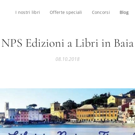
I nostri libri
Offerte speciali
Concorsi
Blog
NPS Edizioni a Libri in Baia
08.10.2018