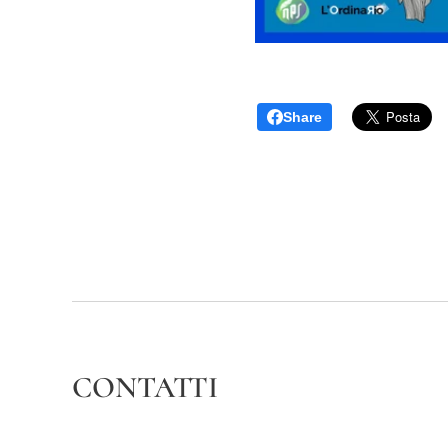
Share
CONTATTI