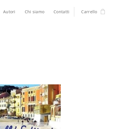
Autori
Chi siamo
Contatti
Carrello