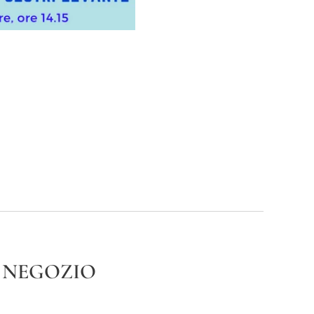
NEGOZIO