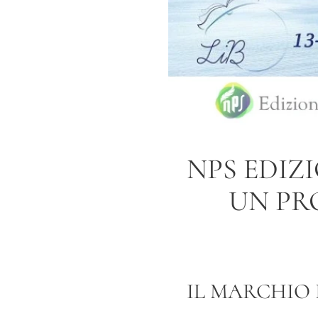
NPS EDIZI
UN PR
IL MARCHIO 