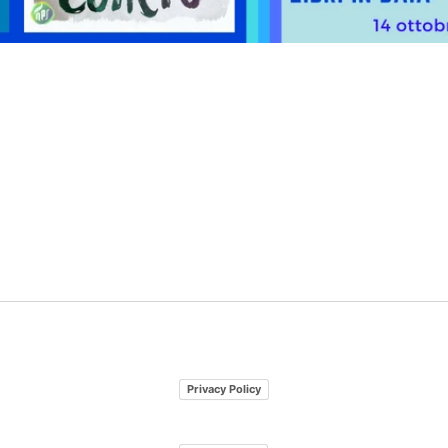
Privacy Policy