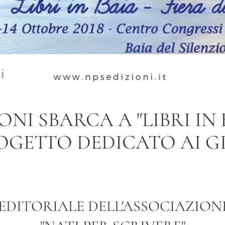
ONI SBARCA A "LIBRI IN
OGETTO DEDICATO AI G
EDITORIALE DELL'ASSOCIAZIO