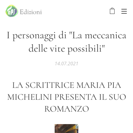
I personaggi di "La meccanica
delle vite possibili"
14.07.2021
LA SCRITTRICE MARIA PIA
MICHELINI PRESENTA IL SUO
ROMANZO