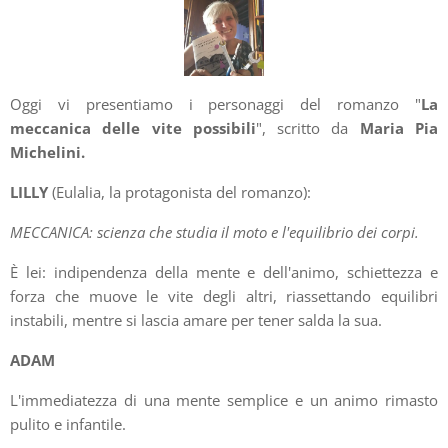
Oggi vi presentiamo i personaggi del romanzo "
La
meccanica delle vite possibili
", scritto da
Maria Pia
Michelini.
LILLY
(Eulalia, la protagonista del romanzo):
MECCANICA: scienza che studia il moto e l'equilibrio dei corpi.
È lei: indipendenza della mente e dell'animo, schiettezza e
forza che muove le vite degli altri, riassettando equilibri
instabili, mentre si lascia amare per tener salda la sua.
ADAM
L'immediatezza di una mente semplice e un animo rimasto
pulito e infantile.