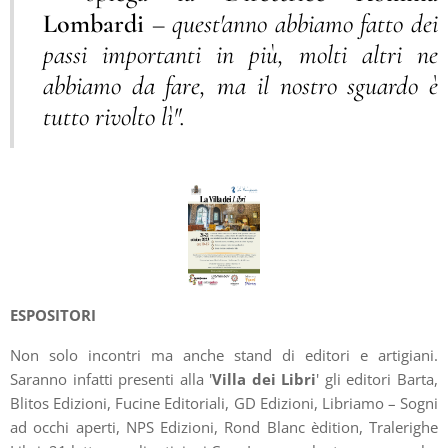
Lombardi
– quest'anno abbiamo fatto dei
passi importanti in più, molti altri ne
abbiamo da fare, ma il nostro sguardo è
tutto rivolto lì".
ESPOSITORI
Non solo incontri ma anche stand di editori e artigiani.
Saranno infatti presenti alla '
Villa dei Libri
' gli editori Barta,
Blitos Edizioni, Fucine Editoriali, GD Edizioni, Libriamo – Sogni
ad occhi aperti, NPS Edizioni, Rond Blanc èdition, Tralerighe