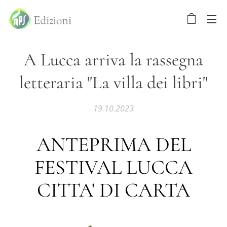
A Lucca arriva la rassegna
letteraria "La villa dei libri"
19.10.2023
ANTEPRIMA DEL
FESTIVAL LUCCA
CITTA' DI CARTA