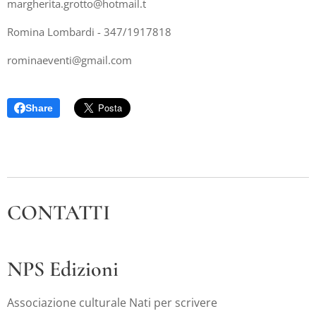
margherita.grotto@hotmail.t
Romina Lombardi - 347/1917818
rominaeventi@gmail.com
Share
CONTATTI
NPS Edizioni
Associazione culturale Nati per scrivere