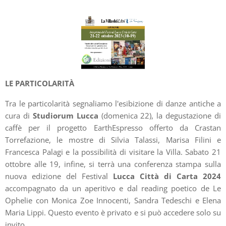
LE PARTICOLARITÀ
Tra le particolarità segnaliamo l'esibizione di danze antiche a
cura di
Studiorum Lucca
(domenica 22), la degustazione di
caffè per il progetto EarthEspresso offerto da Crastan
Torrefazione, le mostre di Silvia Talassi, Marisa Filini e
Francesca Palagi e la possibilità di visitare la Villa. Sabato 21
ottobre alle 19, infine, si terrà una conferenza stampa sulla
nuova edizione del Festival
Lucca Città di Carta 2024
accompagnato da un aperitivo e dal reading poetico de Le
Ophelie con Monica Zoe Innocenti, Sandra Tedeschi e Elena
Maria Lippi. Questo evento è privato e si può accedere solo su
invito.