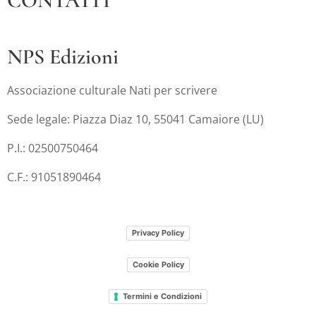
CONTATTI
NPS Edizioni
Associazione culturale Nati per scrivere
Sede legale: Piazza Diaz 10, 55041 Camaiore (LU)
P.I.: 02500750464
C.F.: 91051890464
Privacy Policy
Cookie Policy
Termini e Condizioni