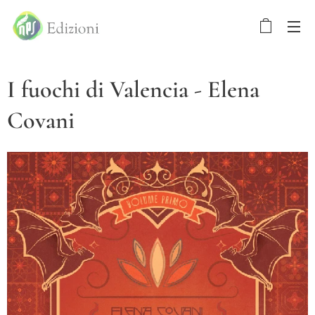
I fuochi di Valencia - Elena
Covani