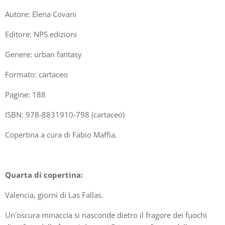
Autore: Elena Covani
Editore: NPS edizioni
Genere: urban fantasy
Formato: cartaceo
Pagine: 188
ISBN: 978-8831910-798 (cartaceo)
Copertina a cura di Fabio Maffia.
Quarta di copertina:
Valencia, giorni di Las Fallas.
Un'oscura minaccia si nasconde dietro il fragore dei fuochi