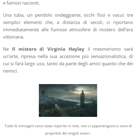
e famosi racconti.
Una tuba, un pendolo ondeggiante, occhi fissi e vacui: tre
semplici elementi che, a distanza di secoli, ci riportano
immediatamente alle fumose atmosfere di mistero dell'era
vittoriana.
Ne
Il mistero di Virginia Hayley
il mesmerismo sarà
un'arte, ripresa nella sua accezione più sensazionalistica, di
cui si farà largo uso, tanto da parte degli amici quanto che dei
nemici.
Tutte le immagini sono state reperite in rete, non ci appartengono e sono di
proprietà dei singoli autori.