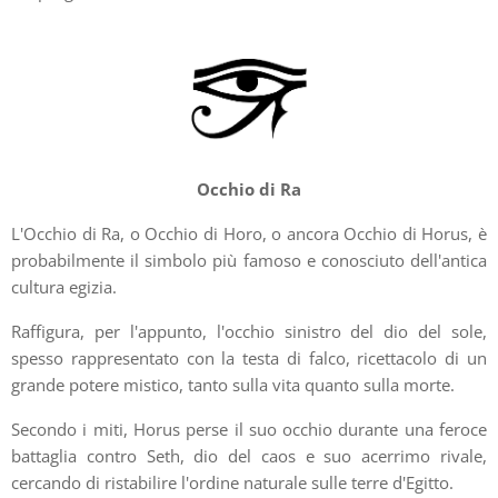
Occhio di Ra
L'Occhio di Ra, o Occhio di Horo, o ancora Occhio di Horus, è
probabilmente il simbolo più famoso e conosciuto dell'antica
cultura egizia.
Raffigura, per l'appunto, l'occhio sinistro del dio del sole,
spesso rappresentato con la testa di falco, ricettacolo di un
grande potere mistico, tanto sulla vita quanto sulla morte.
Secondo i miti, Horus perse il suo occhio durante una feroce
battaglia contro Seth, dio del caos e suo acerrimo rivale,
cercando di ristabilire l'ordine naturale sulle terre d'Egitto.