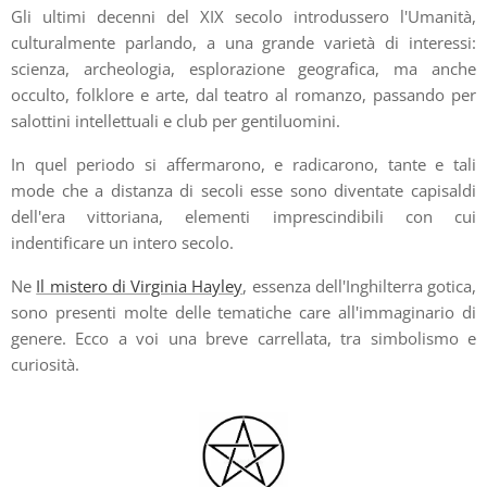
Gli ultimi decenni del XIX secolo introdussero l'Umanità,
culturalmente parlando, a una grande varietà di interessi:
scienza, archeologia, esplorazione geografica, ma anche
occulto, folklore e arte, dal teatro al romanzo, passando per
salottini intellettuali e club per gentiluomini.
In quel periodo si affermarono, e radicarono, tante e tali
mode che a distanza di secoli esse sono diventate capisaldi
dell'era vittoriana, elementi imprescindibili con cui
indentificare un intero secolo.
Ne
Il mistero di Virginia Hayley
, essenza dell'Inghilterra gotica,
sono presenti molte delle tematiche care all'immaginario di
genere. Ecco a voi una breve carrellata, tra simbolismo e
curiosità.