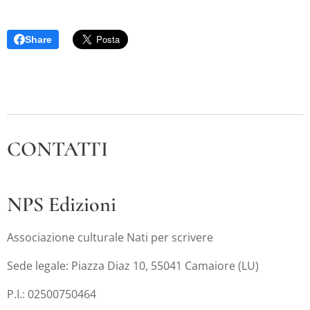
Share
CONTATTI
NPS Edizioni
Associazione culturale Nati per scrivere
Sede legale: Piazza Diaz 10, 55041 Camaiore (LU)
P.I.: 02500750464