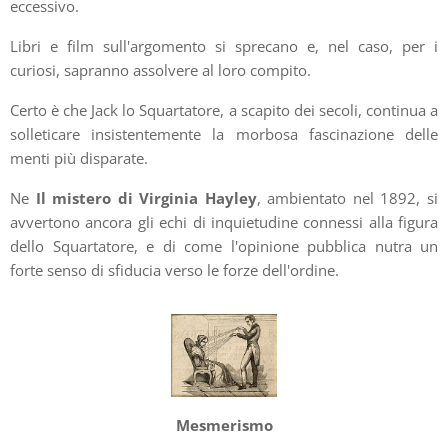
eccessivo.
Libri e film sull'argomento si sprecano e, nel caso, per i
curiosi, sapranno assolvere al loro compito.
Certo è che Jack lo Squartatore, a scapito dei secoli, continua a
solleticare insistentemente la morbosa fascinazione delle
menti più disparate.
Ne
Il mistero di Virginia Hayley
, ambientato nel 1892, si
avvertono ancora gli echi di inquietudine connessi alla figura
dello Squartatore, e di come l'opinione pubblica nutra un
forte senso di sfiducia verso le forze dell'ordine.
Mesmerismo