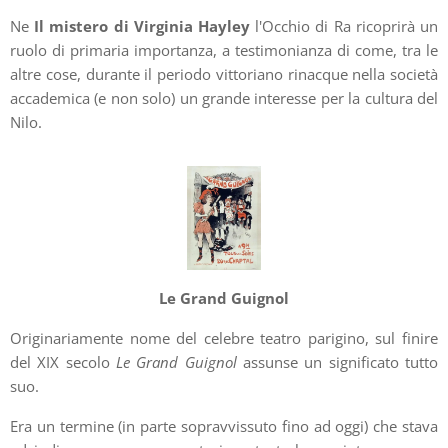
Ne
Il mistero di Virginia Hayley
l'Occhio di Ra ricoprirà un
ruolo di primaria importanza, a testimonianza di come, tra le
altre cose, durante il periodo vittoriano rinacque nella società
accademica (e non solo) un grande interesse per la cultura del
Nilo.
Le Grand Guignol
Originariamente nome del celebre teatro parigino, sul finire
del XIX secolo
Le Grand Guignol
assunse un significato tutto
suo.
Era un termine (in parte sopravvissuto fino ad oggi) che stava