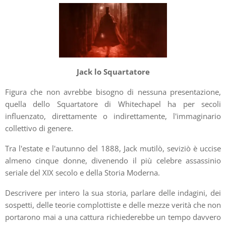
Jack lo Squartatore
Figura che non avrebbe bisogno di nessuna presentazione,
quella dello Squartatore di Whitechapel ha per secoli
influenzato, direttamente o indirettamente, l'immaginario
collettivo di genere.
Tra l'estate e l'autunno del 1888, Jack mutilò, seviziò è uccise
almeno cinque donne, divenendo il più celebre assassinio
seriale del XIX secolo e della Storia Moderna.
Descrivere per intero la sua storia, parlare delle indagini, dei
sospetti, delle teorie complottiste e delle mezze verità che non
portarono mai a una cattura richiederebbe un tempo davvero