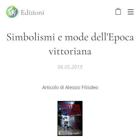
Simbolismi e mode dell'Epoca
vittoriana
06.05.2019
Articolo di Alessio Filisdeo