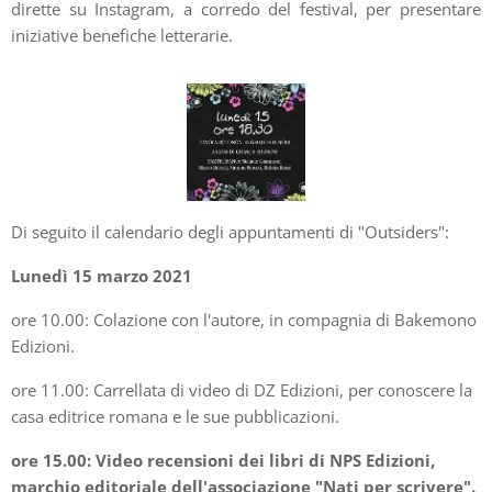
dirette su Instagram, a corredo del festival, per presentare
iniziative benefiche letterarie.
Di seguito il calendario degli appuntamenti di "Outsiders":
Lunedì 15 marzo 2021
ore 10.00: Colazione con l'autore, in compagnia di Bakemono
Edizioni.
ore 11.00: Carrellata di video di DZ Edizioni, per conoscere la
casa editrice romana e le sue pubblicazioni.
ore 15.00: Video recensioni dei libri di NPS Edizioni,
marchio editoriale dell'associazione "Nati per scrivere".