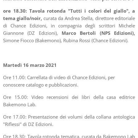
ore 18.30: Tavola rotonda "Tutti i colori del giallo", a
tema giallo/noir,
curata da Andrea Stella, direttore editoriale
di Chance Edizioni, in compagnia degli scrittori Michele
Giannone (DZ Edizioni),
Marco Bertoli (NPS Edizioni),
Simone Fiocco (Bakemono), Rubina Rossi (Chance Edizioni).
Martedì 16 marzo 2021
Ore 11.00: Carrellata di video di Chance Edizioni, per
conoscere catalogo e pubblicazioni.
Ore 15.00: Video recensioni dei libri della casa editrice
Bakemono Lab.
Ore 17.00: Presentazione dei volumi della collana antologica
"Riflessi" di DZ Edizioni.
Ore 18.30: Tavola rotonda tematica, curata da Bakemono Lab