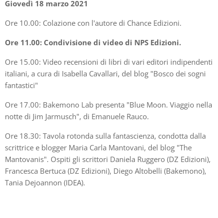
Giovedì 18 marzo 2021
Ore 10.00: Colazione con l'autore di Chance Edizioni.
Ore 11.00: Condivisione di video di NPS Edizioni.
Ore 15.00: Video recensioni di libri di vari editori indipendenti
italiani, a cura di Isabella Cavallari, del blog "Bosco dei sogni
fantastici"
Ore 17.00: Bakemono Lab presenta "Blue Moon. Viaggio nella
notte di Jim Jarmusch", di Emanuele Rauco.
Ore 18.30: Tavola rotonda sulla fantascienza, condotta dalla
scrittrice e blogger Maria Carla Mantovani, del blog "The
Mantovanis". Ospiti gli scrittori Daniela Ruggero (DZ Edizioni),
Francesca Bertuca (DZ Edizioni), Diego Altobelli (Bakemono),
Tania Dejoannon (IDEA).