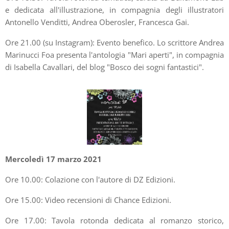
e dedicata all'illustrazione, in compagnia degli illustratori
Antonello Venditti, Andrea Oberosler, Francesca Gai.
Ore 21.00 (su Instagram): Evento benefico. Lo scrittore Andrea
Marinucci Foa presenta l'antologia "Mari aperti", in compagnia
di Isabella Cavallari, del blog "Bosco dei sogni fantastici".
Mercoledì 17 marzo 2021
Ore 10.00: Colazione con l'autore di DZ Edizioni.
Ore 15.00: Video recensioni di Chance Edizioni.
Ore 17.00: Tavola rotonda dedicata al romanzo storico,