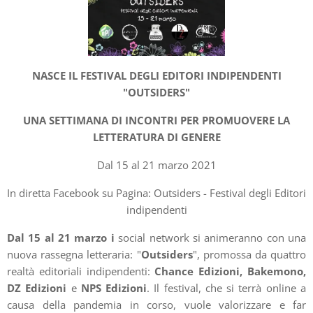
NASCE IL FESTIVAL DEGLI EDITORI INDIPENDENTI
"OUTSIDERS"
UNA SETTIMANA DI INCONTRI PER PROMUOVERE LA
LETTERATURA DI GENERE
Dal 15 al 21 marzo 2021
In diretta Facebook su Pagina: Outsiders - Festival degli Editori
indipendenti
Dal 15 al 21 marzo i
social network si animeranno con una
nuova rassegna letteraria: "
Outsiders
", promossa da quattro
realtà editoriali indipendenti:
Chance Edizioni, Bakemono,
DZ Edizioni
e
NPS Edizioni
. Il festival, che si terrà online a
causa della pandemia in corso, vuole valorizzare e far