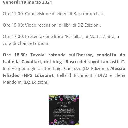
Venerdì 19 marzo 2021
Ore 11.00: Condivisione di video di Bakemono Lab.
Ore 15.00: Video recensioni di libri di DZ Edizioni.
Ore 17.00: Presentazione libro "Farfalla", di Mattia Zadra, a
cura di Chance Edizioni.
Ore 18.30: Tavola rotonda sull'horror, condotta da
Isabella Cavallari, del blog "Bosco dei sogni fantastici".
Intervengono gli scrittori Luigi Carrozzo (DZ Edizioni),
Alessio
Filisdeo (NPS Edizioni)
, Bellard Richmont (IDEA) e Elena
Mandolini (DZ Edizioni).