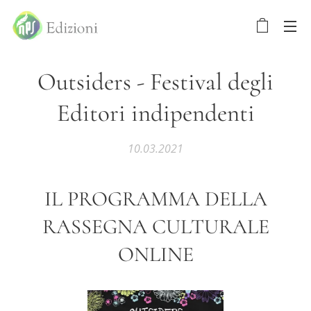
Outsiders - Festival degli
Editori indipendenti
10.03.2021
IL PROGRAMMA DELLA
RASSEGNA CULTURALE
ONLINE