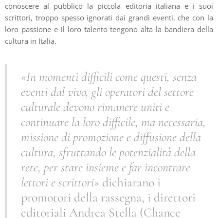
conoscere al pubblico la piccola editoria italiana e i suoi
scrittori, troppo spesso ignorati dai grandi eventi, che con la
loro passione e il loro talento tengono alta la bandiera della
cultura in Italia.
«In momenti difficili come questi, senza
eventi dal vivo, gli operatori del settore
culturale devono rimanere uniti e
continuare la loro difficile, ma necessaria,
missione di promozione e diffusione della
cultura, sfruttando le potenzialità della
rete, per stare insieme e far incontrare
lettori e scrittori»
dichiarano i
promotori della rassegna, i direttori
editoriali Andrea Stella (Chance