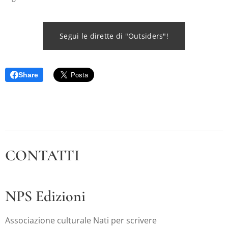
Segui le dirette di "Outsiders"!
Share
CONTATTI
NPS Edizioni
Associazione culturale Nati per scrivere