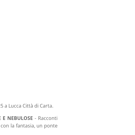
5 a Lucca Città di Carta.
 E NEBULOSE
- Racconti
 con la fantasia, un ponte