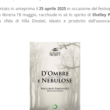
ntato in anteprima il
25 aprile 2025
in occasione del festiv
 libreria l'8 maggio, racchiude in sé lo spirito di
Shelley P
a sfida di Villa Diodati, ideato e prodotto dall'associa