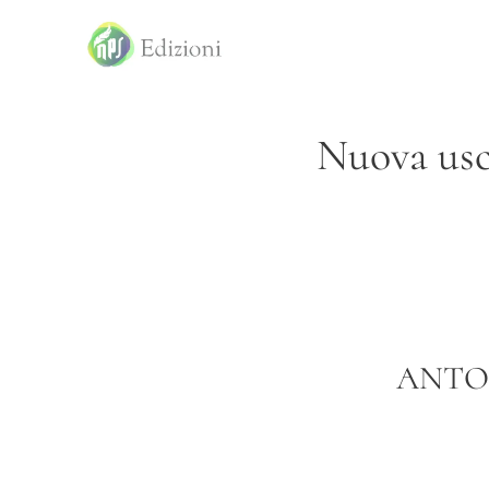
Nuova usc
ANTO