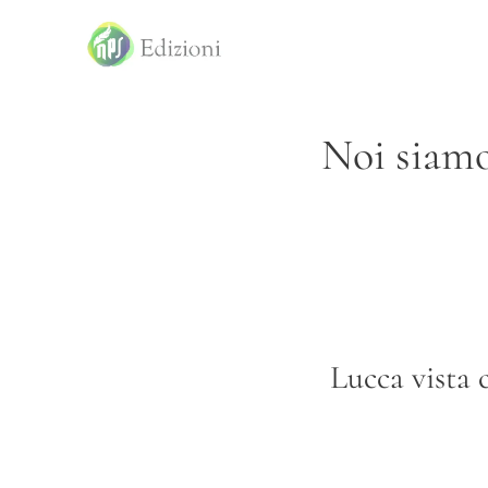
Noi siamo
Lucca vista 