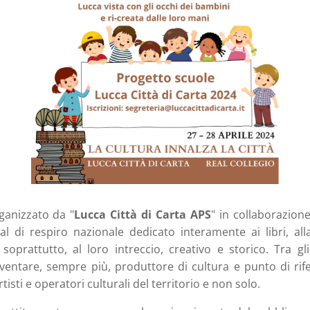
rganizzato da "
Lucca Città di Carta APS
" in collaborazio
al di respiro nazionale dedicato interamente ai libri, all
 soprattutto, al loro intreccio, creativo e storico. Tra gli
ventare, sempre più, produttore di cultura e punto di rife
 artisti e operatori culturali del territorio e non solo.