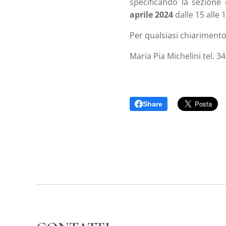
specificando la sezione
aprile 2024
dalle 15 alle 
Per qualsiasi chiarimento
Maria Pia Michelini tel. 
Share