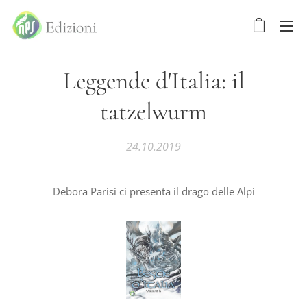
Leggende d'Italia: il
tatzelwurm
24.10.2019
Debora Parisi ci presenta il drago delle Alpi