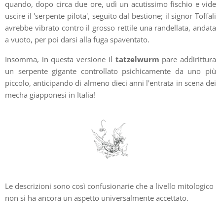
quando, dopo circa due ore, udì un acutissimo fischio e vide
uscire il 'serpente pilota', seguito dal bestione; il signor Toffali
avrebbe vibrato contro il grosso rettile una randellata, andata
a vuoto, per poi darsi alla fuga spaventato.
Insomma, in questa versione il
tatzelwurm
pare addirittura
un serpente gigante controllato psichicamente da uno più
piccolo, anticipando di almeno dieci anni l'entrata in scena dei
mecha giapponesi in Italia!
Le descrizioni sono così confusionarie che a livello mitologico
non si ha ancora un aspetto universalmente accettato.