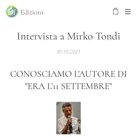
Intervista a Mirko Tondi
30.10.2021
CONOSCIAMO L'AUTORE DI
"ERA L'11 SETTEMBRE"