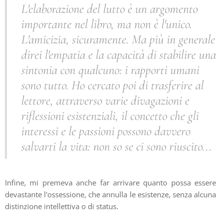
L'elaborazione del lutto è un argomento
importante nel libro, ma non è l'unico.
L'amicizia, sicuramente. Ma più in generale
direi l'empatia e la capacità di stabilire una
sintonia con qualcuno: i rapporti umani
sono tutto. Ho cercato poi di trasferire al
lettore, attraverso varie divagazioni e
riflessioni esistenziali, il concetto che gli
interessi e le passioni possono davvero
salvarti la vita: non so se ci sono riuscito...
Infine, mi premeva anche far arrivare quanto possa essere
devastante l'ossessione, che annulla le esistenze, senza alcuna
distinzione intellettiva o di status.