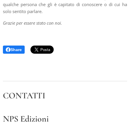
qualche persona che gli è capitato di conoscere o di cui ha
solo sentito parlare.
Grazie per essere stato con noi.
Share
CONTATTI
NPS Edizioni