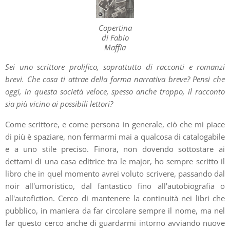
Copertina
di Fabio
Maffia
Sei uno scrittore prolifico, soprattutto di racconti e romanzi
brevi. Che cosa ti attrae della forma narrativa breve? Pensi che
oggi, in questa società veloce, spesso anche troppo, il racconto
sia più vicino ai possibili lettori?
Come scrittore, e come persona in generale, ciò che mi piace
di più è spaziare, non fermarmi mai a qualcosa di catalogabile
e a uno stile preciso. Finora, non dovendo sottostare ai
dettami di una casa editrice tra le major, ho sempre scritto il
libro che in quel momento avrei voluto scrivere, passando dal
noir all'umoristico, dal fantastico fino all'autobiografia o
all'autofiction. Cerco di mantenere la continuità nei libri che
pubblico, in maniera da far circolare sempre il nome, ma nel
far questo cerco anche di guardarmi intorno avviando nuove