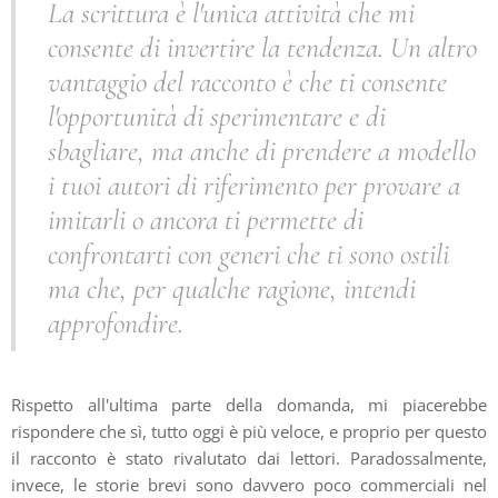
La scrittura è l'unica attività che mi
consente di invertire la tendenza. Un altro
vantaggio del racconto è che ti consente
l'opportunità di sperimentare e di
sbagliare, ma anche di prendere a modello
i tuoi autori di riferimento per provare a
imitarli o ancora ti permette di
confrontarti con generi che ti sono ostili
ma che, per qualche ragione, intendi
approfondire.
Rispetto all'ultima parte della domanda, mi piacerebbe
rispondere che sì, tutto oggi è più veloce, e proprio per questo
il racconto è stato rivalutato dai lettori. Paradossalmente,
invece, le storie brevi sono davvero poco commerciali nel