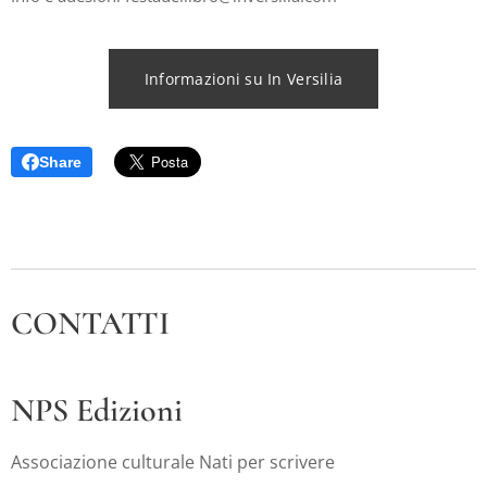
Informazioni su In Versilia
Share
CONTATTI
NPS Edizioni
Associazione culturale Nati per scrivere