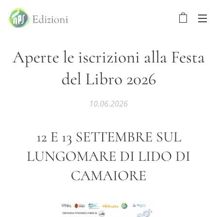
Aperte le iscrizioni alla Festa
del Libro 2026
10.06.2026
12 E 13 SETTEMBRE SUL
LUNGOMARE DI LIDO DI
CAMAIORE